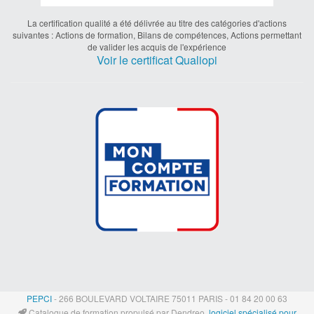
La certification qualité a été délivrée au titre des catégories d'actions
suivantes : Actions de formation, Bilans de compétences, Actions permettant
de valider les acquis de l'expérience
Voir le certificat Qualiopi
PEPCI
- 266 BOULEVARD VOLTAIRE 75011 PARIS - 01 84 20 00 63
Catalogue de formation propulsé par Dendreo,
logiciel spécialisé pour