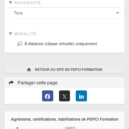
NOUVEAUTÉ
MODALITÉ
À distance (classe virtuelle) uniquement
RETOUR AU SITE DE PEPCI FORMATION
Partager cette page
Agréments, certifications, habilitations de PEPCI Formation
CATEC