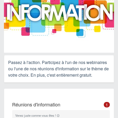
Passez à l'action. Participez à l'un de nos webinaires
ou l'une de nos réunions d'information sur le thème de
votre choix. En plus, c'est entièrement gratuit.
Réunions d'information
1
Venez juste comme vous êtes ! 😉