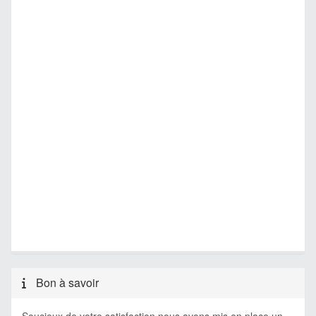
Bon à savoir