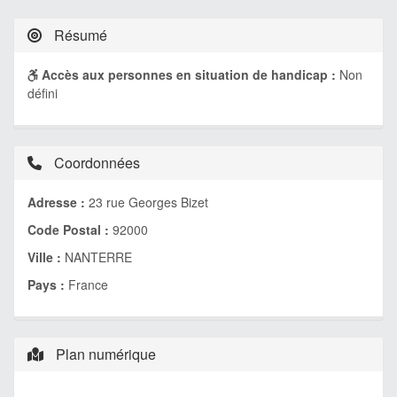
Résumé
Accès aux personnes en situation de handicap :
Non
défini
Coordonnées
Adresse :
23 rue Georges Bizet
Code Postal :
92000
Ville :
NANTERRE
Pays :
France
Plan numérique