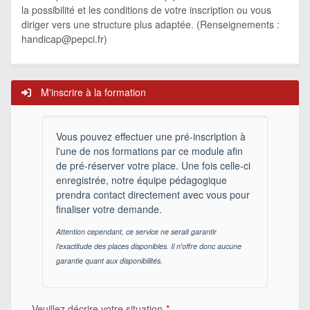
la possibilité et les conditions de votre inscription ou vous
diriger vers une structure plus adaptée. (Renseignements :
handicap@pepci.fr
)
M'inscrire à la formation
Vous pouvez effectuer une pré-inscription à
l'une de nos formations par ce module afin
de pré-réserver votre place. Une fois celle-ci
enregistrée, notre équipe pédagogique
prendra contact directement avec vous pour
finaliser votre demande.
Attention cependant, ce service ne serait garantir
l'exactitude des places disponibles. Il n'offre donc aucune
garantie quant aux disponibilités.
Veuillez décrire votre situation