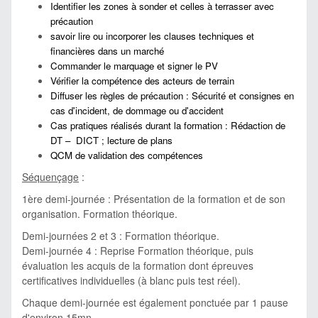
Identifier les zones à sonder et celles à terrasser avec
précaution
savoir lire ou incorporer les clauses techniques et
financières dans un marché
Commander le marquage et signer le PV
Vérifier la compétence des acteurs de terrain
Diffuser les règles de précaution : Sécurité et consignes en
cas d'incident, de dommage ou d'accident
Cas pratiques réalisés durant la formation : Rédaction de
DT – DICT ; lecture de plans
QCM de validation des compétences
Séquençage
:
1ère demi-journée : Présentation de la formation et de son
organisation. Formation théorique.
Demi-journées 2 et 3 : Formation théorique.
Demi-journée 4 : Reprise Formation théorique, puis
évaluation les acquis de la formation dont épreuves
certificatives individuelles (à blanc puis test réel).
Chaque demi-journée est également ponctuée par 1 pause
d'environ 15mn.