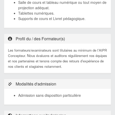
Salle de cours et tableau numérique ou tout moyen de
projection adéquat.
Tablettes numériques.
Supports de cours et Livret pédagogique.
Profil du / des Formateur(s)
Les formateurs/examinateurs sont titulaires au minimum de l'AIPR
No
Concepteur.
us évaluons et auditons régulièrement nos équipes
et nos partenaires et tenons compte des retours d'expérience de
nos clients et stagiaires notamment.
Modalités d'admission
Admission sans disposition particulière