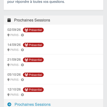
pour répondre à toutes vos questions.
Prochaines Sessions
02/09/26
Présentiel
PARIS -
14/09/26
Présentiel
PARIS -
21/09/26
Présentiel
PARIS -
05/10/26
Présentiel
PARIS -
12/10/26
Présentiel
PARIS -
Prochaines Sessions