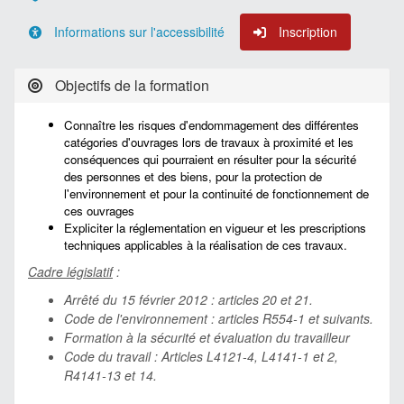
Informations sur l'accessibilité
Inscription
Objectifs de la formation
Connaître les risques d'endommagement des différentes
catégories d'ouvrages lors de travaux à proximité et les
conséquences qui pourraient en résulter pour la sécurité
des personnes et des biens, pour la protection de
l'environnement et pour la continuité de fonctionnement de
ces ouvrages
Expliciter la réglementation en vigueur et les prescriptions
techniques applicables à la réalisation de ces travaux.
Cadre législatif
:
Arrêté du 15 février 2012 : articles 20 et 21.
Code de l'environnement : articles R554-1 et suivants.
Formation à la sécurité et évaluation du travailleur
Code du travail : Articles L4121-4, L4141-1 et 2,
R4141-13 et 14.