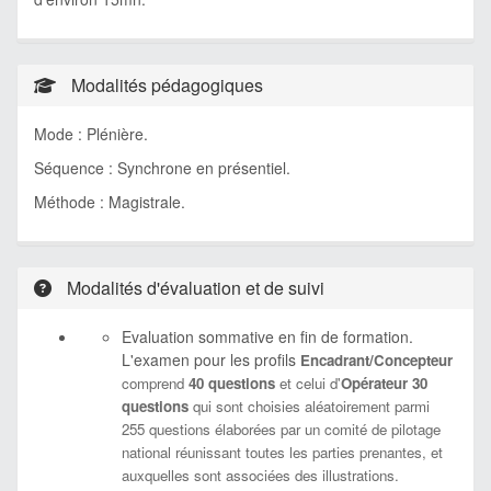
Modalités pédagogiques
Mode : Plénière.
Séquence : Synchrone en présentiel.
Méthode : Magistrale.
Modalités d'évaluation et de suivi
Evaluation sommative en fin de formation.
L'examen pour les profils
Encadrant/Concepteur
comprend
40 questions
et celui d'
Opérateur 30
questions
qui sont choisies aléatoirement parmi
255 questions élaborées par un comité de pilotage
national réunissant toutes les parties prenantes, et
auxquelles sont associées des illustrations.