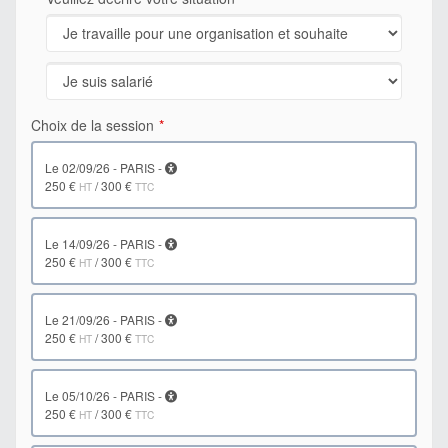
Choix de la session
le 02/09/26 - PARIS -
250 €
/
300 €
HT
TTC
le 14/09/26 - PARIS -
250 €
/
300 €
HT
TTC
le 21/09/26 - PARIS -
250 €
/
300 €
HT
TTC
le 05/10/26 - PARIS -
250 €
/
300 €
HT
TTC