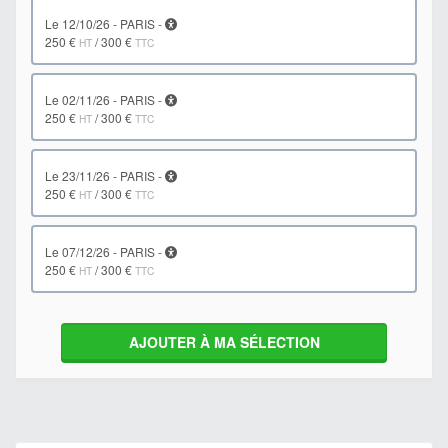
le 12/10/26 - PARIS -
250 €
/
300 €
HT
TTC
le 02/11/26 - PARIS -
250 €
/
300 €
HT
TTC
le 23/11/26 - PARIS -
250 €
/
300 €
HT
TTC
le 07/12/26 - PARIS -
250 €
/
300 €
HT
TTC
AJOUTER À MA SÉLECTION