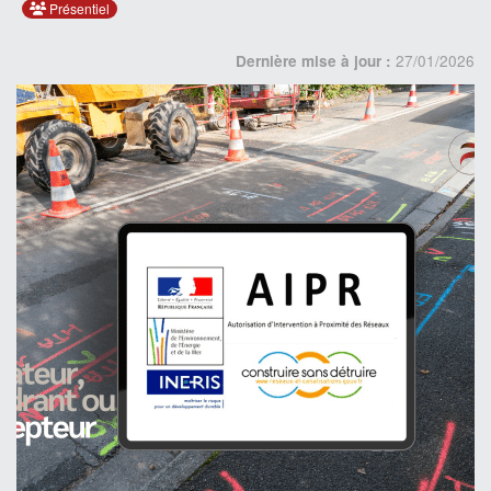
Présentiel
27/01/2026
Dernière mise à jour :