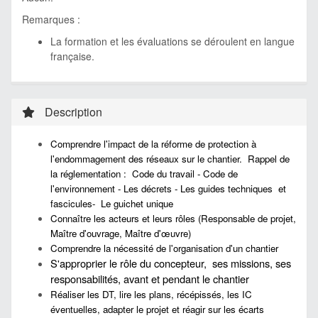
Remarques :
La formation et les évaluations se déroulent en langue
française.
Description
Comprendre l'impact de la réforme de protection à
l'endommagement des réseaux sur le chantier. Rappel de
la réglementation : Code du travail - Code de
l'environnement - Les décrets - Les guides techniques et
fascicules- Le guichet unique
Connaître les acteurs et leurs rôles (Responsable de projet,
Maître d'ouvrage, Maître d'œuvre)
Comprendre la nécessité de l'organisation d'un chantier
S'approprier le rôle du concepteur, ses missions, ses
responsabilités, avant et pendant le chantier
Réaliser les DT, lire les plans, récépissés, les IC
éventuelles, adapter le projet et réagir sur les écarts