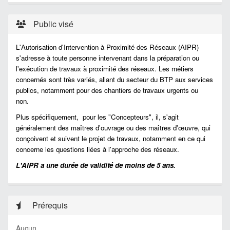
Public visé
L'Autorisation d'Intervention à Proximité des Réseaux (AIPR)
s'adresse à toute personne intervenant dans la préparation ou
l'exécution de travaux à proximité des réseaux. Les métiers
concernés sont très variés, allant du secteur du BTP aux services
publics, notamment pour des chantiers de travaux urgents ou
non.
Plus spécifiquement, pour les "Concepteurs", il, s'agit
généralement des maîtres d'ouvrage ou des maîtres d'œuvre, qui
conçoivent et suivent le projet de travaux, notamment en ce qui
concerne les questions liées à l'approche des réseaux.
L'AIPR a une durée de validité de moins de 5 ans.
Prérequis
Aucun.