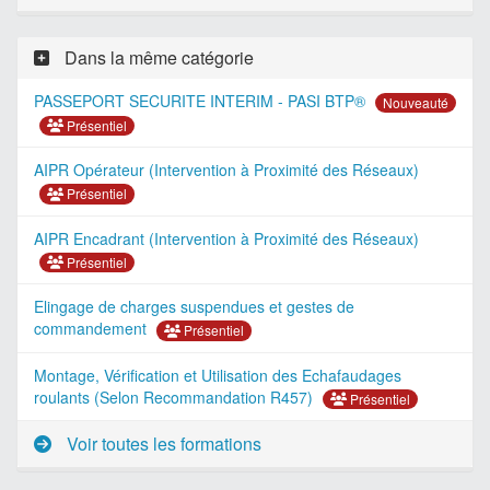
Dans la même catégorie
PASSEPORT SECURITE INTERIM - PASI BTP®
Nouveauté
Présentiel
AIPR Opérateur (Intervention à Proximité des Réseaux)
Présentiel
AIPR Encadrant (Intervention à Proximité des Réseaux)
Présentiel
Elingage de charges suspendues et gestes de
commandement
Présentiel
Montage, Vérification et Utilisation des Echafaudages
roulants (Selon Recommandation R457)
Présentiel
Voir toutes les formations