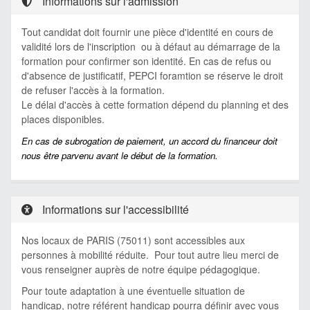
Informations sur l'admission
Tout candidat doit fournir une pièce d'identité en cours de
validité lors de l'inscription ou à défaut au démarrage de la
formation pour confirmer son identité. En cas de refus ou
d'absence de justificatif, PEPCI foramtion se réserve le droit
de refuser l'accès à la formation.
Le délai d'accès à cette formation dépend du planning et des
places disponibles.
En cas de subrogation de paiement, un accord du financeur doit
nous être parvenu avant le début de la formation.
Informations sur l'accessibilité
Nos locaux de PARIS (75011) sont accessibles aux
personnes à mobilité réduite. Pour tout autre lieu merci de
vous renseigner auprès de notre équipe pédagogique.
Pour toute adaptation à une éventuelle situation de
handicap, notre référent handicap pourra définir avec vous