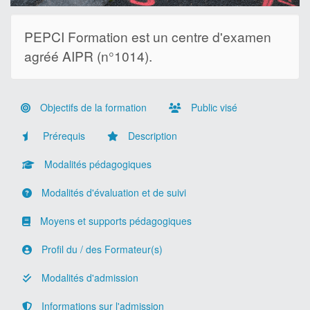
PEPCI Formation est un centre d'examen
agréé AIPR (n°1014).
Objectifs de la formation
Public visé
Prérequis
Description
Modalités pédagogiques
Modalités d'évaluation et de suivi
Moyens et supports pédagogiques
Profil du / des Formateur(s)
Modalités d'admission
Informations sur l'admission