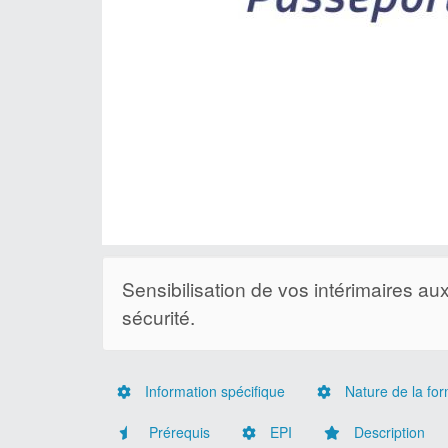
Sensibilisation de vos intérimaires a
sécurité.
Information spécifique
Nature de la for
Prérequis
EPI
Description