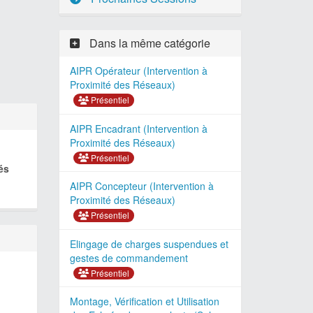
Dans la même catégorie
AIPR Opérateur (Intervention à
Proximité des Réseaux)
Présentiel
AIPR Encadrant (Intervention à
Proximité des Réseaux)
Présentiel
és
AIPR Concepteur (Intervention à
Proximité des Réseaux)
Présentiel
Elingage de charges suspendues et
gestes de commandement
Présentiel
Montage, Vérification et Utilisation