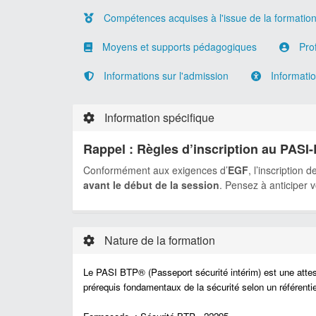
Compétences acquises à l'issue de la formatio
Moyens et supports pédagogiques
Prof
Informations sur l'admission
Information
Information spécifique
Rappel : Règles d’inscription au PAS
Conformément aux exigences d’
EGF
, l’inscription 
avant le début de la session
. Pensez à anticiper 
Nature de la formation
Le PASI BTP® (Passeport sécurité intérim) est une attesta
prérequis fondamentaux de la sécurité selon un référent