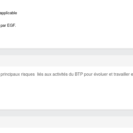
applicable
é par EGF.
 principaux risques liés aux activités du BTP pour évoluer et travailler 