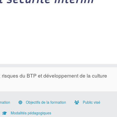
ux risques du BTP et développement de la culture
mation
Objectifs de la formation
Public visé
Modalités pédagogiques