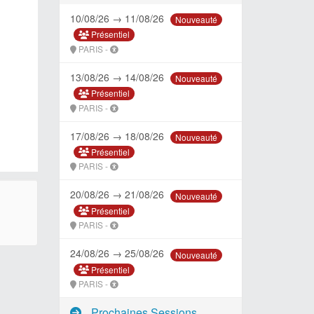
10/08/26 → 11/08/26
Nouveauté
Présentiel
PARIS -
13/08/26 → 14/08/26
Nouveauté
Présentiel
PARIS -
17/08/26 → 18/08/26
Nouveauté
Présentiel
PARIS -
20/08/26 → 21/08/26
Nouveauté
Présentiel
PARIS -
24/08/26 → 25/08/26
Nouveauté
Présentiel
PARIS -
Prochaines Sessions