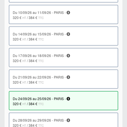
du 10/09/26 au 11/09/26 - PARIS -
320 €
/
384 €
HT
TTC
du 14/09/26 au 15/09/26 - PARIS -
320 €
/
384 €
HT
TTC
du 17/09/26 au 18/09/26 - PARIS -
320 €
/
384 €
HT
TTC
du 21/09/26 au 22/09/26 - PARIS -
320 €
/
384 €
HT
TTC
du 24/09/26 au 25/09/26 - PARIS -
320 €
/
384 €
HT
TTC
du 28/09/26 au 29/09/26 - PARIS -
320 €
/
384 €
HT
TTC