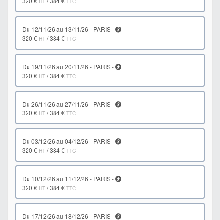
320 €
/
384 €
HT
TTC
du 12/11/26 au 13/11/26 - PARIS -
320 €
/
384 €
HT
TTC
du 19/11/26 au 20/11/26 - PARIS -
320 €
/
384 €
HT
TTC
du 26/11/26 au 27/11/26 - PARIS -
320 €
/
384 €
HT
TTC
du 03/12/26 au 04/12/26 - PARIS -
320 €
/
384 €
HT
TTC
du 10/12/26 au 11/12/26 - PARIS -
320 €
/
384 €
HT
TTC
du 17/12/26 au 18/12/26 - PARIS -