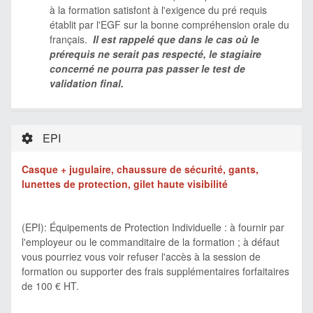
à la formation satisfont à l'exigence du pré requis
établit par l'EGF sur la bonne compréhension orale du
français.
Il est rappelé que dans le cas où le
prérequis ne serait pas respecté, le stagiaire
concerné ne pourra pas passer le test de
validation final.
EPI
Casque + jugulaire, chaussure de sécurité, gants,
lunettes de protection, gilet haute visibilité
(EPI): Équipements de Protection Individuelle : à fournir par
l'employeur ou le commanditaire de la formation ; à défaut
vous pourriez vous voir refuser l'accès à la session de
formation ou supporter des frais supplémentaires forfaitaires
de 100 € HT.