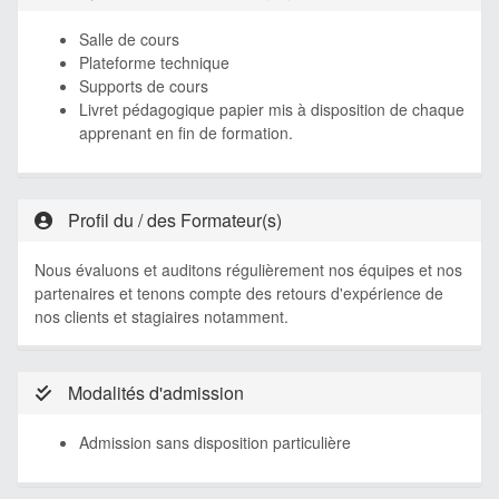
Salle de cours
Plateforme technique
Supports de cours
Livret pédagogique papier mis à disposition de chaque
apprenant en fin de formation.
Profil du / des Formateur(s)
Nous évaluons et auditons régulièrement nos équipes et nos
partenaires et tenons compte des retours d'expérience de
nos clients et stagiaires notamment.
Modalités d'admission
Admission sans disposition particulière