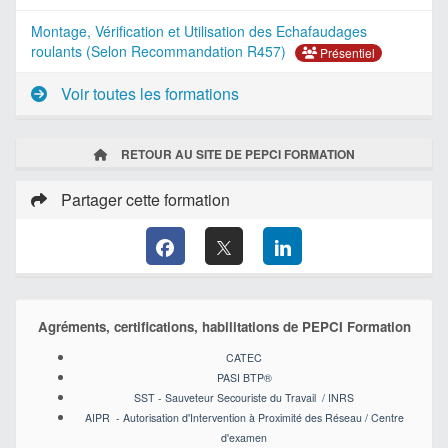
Montage, Vérification et Utilisation des Echafaudages
roulants (Selon Recommandation R457)
Présentiel
Voir toutes les formations
RETOUR AU SITE DE PEPCI FORMATION
Partager cette formation
Agréments, certifications, habilitations de PEPCI Formation
CATEC
PASI BTP
®
SST - Sauveteur Secouriste du Travail / INRS
AIPR - Autorisation d'Intervention à Proximité des Réseau / Centre
d'examen