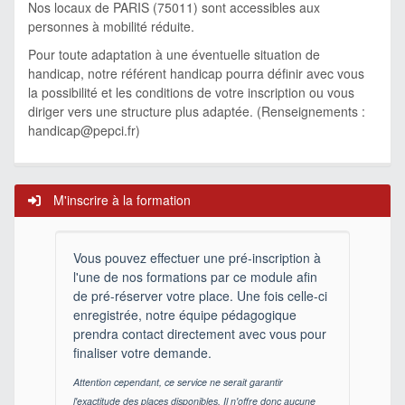
Nos locaux de PARIS (75011) sont accessibles aux
personnes à mobilité réduite.
Pour toute adaptation à une éventuelle situation de
handicap, notre référent handicap pourra définir avec vous
la possibilité et les conditions de votre inscription ou vous
diriger vers une structure plus adaptée. (Renseignements :
handicap@pepci.fr
)
M'inscrire à la formation
Vous pouvez effectuer une pré-inscription à
l'une de nos formations par ce module afin
de pré-réserver votre place. Une fois celle-ci
enregistrée, notre équipe pédagogique
prendra contact directement avec vous pour
finaliser votre demande.
Attention cependant, ce service ne serait garantir
l'exactitude des places disponibles. Il n'offre donc aucune