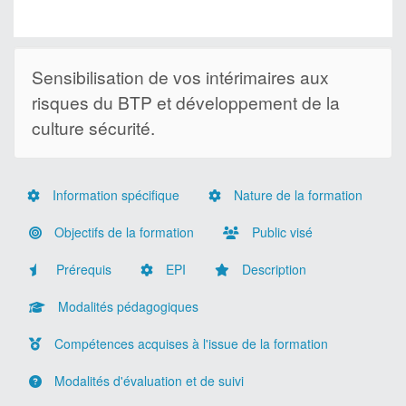
Sensibilisation de vos intérimaires aux
risques du BTP et développement de la
culture sécurité.
Information spécifique
Nature de la formation
Objectifs de la formation
Public visé
Prérequis
EPI
Description
Modalités pédagogiques
Compétences acquises à l'issue de la formation
Modalités d'évaluation et de suivi