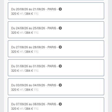
du 20/08/26 au 21/08/26 - PARIS -
320 €
/
384 €
HT
TTC
du 24/08/26 au 25/08/26 - PARIS -
320 €
/
384 €
HT
TTC
du 27/08/26 au 28/08/26 - PARIS -
320 €
/
384 €
HT
TTC
du 31/08/26 au 01/09/26 - PARIS -
320 €
/
384 €
HT
TTC
du 03/09/26 au 04/09/26 - PARIS -
320 €
/
384 €
HT
TTC
du 07/09/26 au 08/09/26 - PARIS -
320 €
/
384 €
HT
TTC