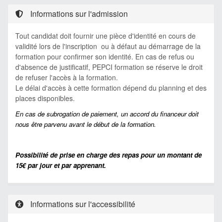
Informations sur l'admission
Tout candidat doit fournir une pièce d'identité en cours de
validité lors de l'inscription ou à défaut au démarrage de la
formation pour confirmer son identité. En cas de refus ou
d'absence de justificatif, PEPCI formation se réserve le droit
de refuser l'accès à la formation.
Le délai d'accès à cette formation dépend du planning et des
places disponibles.
En cas de subrogation de paiement, un accord du financeur doit
nous être parvenu avant le début de la formation.
Possibilité de prise en charge des repas pour un montant de
15€ par jour et par apprenant.
Informations sur l'accessibilité