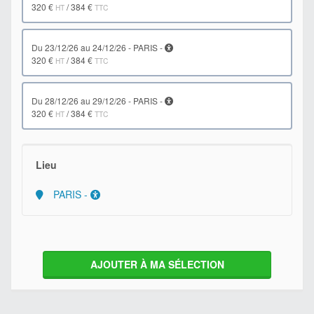
320 €
/
384 €
HT
TTC
du 23/12/26 au 24/12/26 - PARIS -
320 €
/
384 €
HT
TTC
du 28/12/26 au 29/12/26 - PARIS -
320 €
/
384 €
HT
TTC
Lieu
PARIS -
AJOUTER À MA SÉLECTION