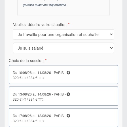
garantie quant aux disponibilités.
Veuillez décrire votre situation
Choix de la session
du 10/08/26 au 11/08/26 - PARIS -
320 €
/
384 €
HT
TTC
du 13/08/26 au 14/08/26 - PARIS -
320 €
/
384 €
HT
TTC
du 17/08/26 au 18/08/26 - PARIS -
320 €
/
384 €
HT
TTC