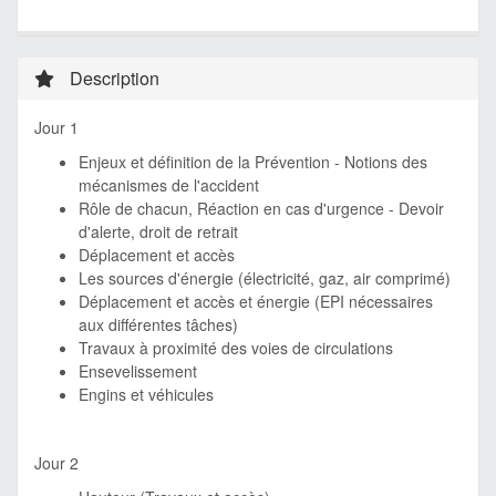
Description
Jour 1
Enjeux et définition de la Prévention - Notions des
mécanismes de l'accident
Rôle de chacun, Réaction en cas d'urgence - Devoir
d'alerte, droit de retrait
Déplacement et accès
Les sources d'énergie (électricité, gaz, air comprimé)
Déplacement et accès et énergie (EPI nécessaires
aux différentes tâches)
Travaux à proximité des voies de circulations
Ensevelissement
Engins et véhicules
Jour 2