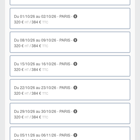
du 01/10/26 au 02/10/26 - PARIS -
320 €
/
384 €
HT
TTC
du 08/10/26 au 09/10/26 - PARIS -
320 €
/
384 €
HT
TTC
du 15/10/26 au 16/10/26 - PARIS -
320 €
/
384 €
HT
TTC
du 22/10/26 au 23/10/26 - PARIS -
320 €
/
384 €
HT
TTC
du 29/10/26 au 30/10/26 - PARIS -
320 €
/
384 €
HT
TTC
du 05/11/26 au 06/11/26 - PARIS -