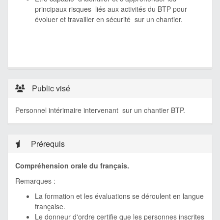
principaux risques liés aux activités du BTP pour
évoluer et travailler en sécurité sur un chantier.
Public visé
Personnel intérimaire intervenant sur un chantier BTP.
Prérequis
Compréhension orale du français.
Remarques :
La formation et les évaluations se déroulent en langue
française.
Le donneur d'ordre certifie que les personnes inscrites