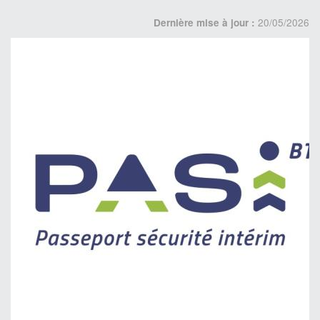
20/05/2026
Dernière mise à jour :