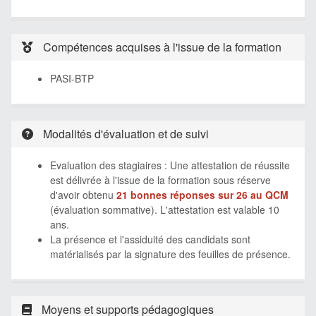
Compétences acquises à l'issue de la formation
PASI-BTP
Modalités d'évaluation et de suivi
Evaluation des stagiaires : Une attestation de réussite
est délivrée à l'issue de la formation sous réserve
d'avoir obtenu
21 bonnes réponses sur 26 au QCM
(évaluation sommative). L'attestation est valable 10
ans.
La présence et l'assiduité des candidats sont
matérialisés par la signature des feuilles de présence.
Moyens et supports pédagogiques