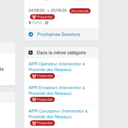
24/08/26 → 25/08/26
Nouveauté
Présentiel
PARIS -
Prochaines Sessions
Dans la même catégorie
AIPR Opérateur (Intervention à
és
Proximité des Réseaux)
Présentiel
AIPR Encadrant (Intervention à
Proximité des Réseaux)
Présentiel
AIPR Concepteur (Intervention à
Proximité des Réseaux)
Présentiel