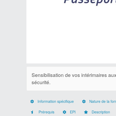
Sensibilisation de vos intérimaires a
sécurité.
Information spécifique
Nature de la for
Prérequis
EPI
Description