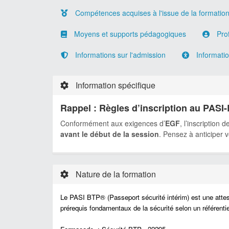
Compétences acquises à l'issue de la formatio
Moyens et supports pédagogiques
Prof
Informations sur l'admission
Information
Information spécifique
Rappel : Règles d’inscription au PAS
Conformément aux exigences d’
EGF
, l’inscription 
avant le début de la session
. Pensez à anticiper 
Nature de la formation
Le PASI BTP® (Passeport sécurité intérim) est une attesta
prérequis fondamentaux de la sécurité selon un référent