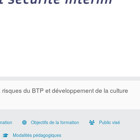
ux risques du BTP et développement de la culture
mation
Objectifs de la formation
Public visé
Modalités pédagogiques