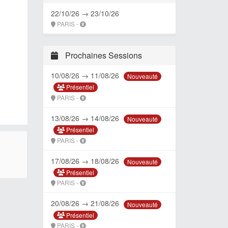
22/10/26 → 23/10/26
PARIS -
Prochaines Sessions
10/08/26 → 11/08/26
Nouveauté
Présentiel
PARIS -
13/08/26 → 14/08/26
Nouveauté
Présentiel
PARIS -
17/08/26 → 18/08/26
Nouveauté
Présentiel
PARIS -
20/08/26 → 21/08/26
Nouveauté
Présentiel
PARIS -