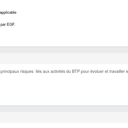
applicable
é par EGF.
 principaux risques liés aux activités du BTP pour évoluer et travailler 