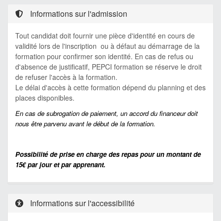
Informations sur l'admission
Tout candidat doit fournir une pièce d'identité en cours de
validité lors de l'inscription ou à défaut au démarrage de la
formation pour confirmer son identité. En cas de refus ou
d'absence de justificatif, PEPCI formation se réserve le droit
de refuser l'accès à la formation.
Le délai d'accès à cette formation dépend du planning et des
places disponibles.
En cas de subrogation de paiement, un accord du financeur doit
nous être parvenu avant le début de la formation.
Possibilité de prise en charge des repas pour un montant de
15€ par jour et par apprenant.
Informations sur l'accessibilité