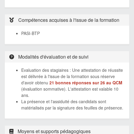
Compétences acquises à l'issue de la formation
PASI-BTP
Modalités d'évaluation et de suivi
Evaluation des stagiaires : Une attestation de réussite
est délivrée à l'issue de la formation sous réserve
d'avoir obtenu
21 bonnes réponses sur 26 au QCM
(évaluation sommative). L'attestation est valable 10
ans.
La présence et l'assiduité des candidats sont
matérialisés par la signature des feuilles de présence.
Moyens et supports pédagogiques