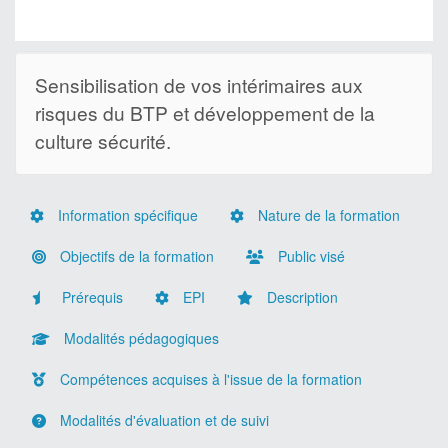
Sensibilisation de vos intérimaires aux
risques du BTP et développement de la
culture sécurité.
Information spécifique
Nature de la formation
Objectifs de la formation
Public visé
Prérequis
EPI
Description
Modalités pédagogiques
Compétences acquises à l'issue de la formation
Modalités d'évaluation et de suivi