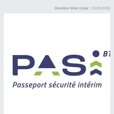
20/05/2026
Dernière mise à jour :