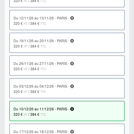
320 €
/
384 €
HT
TTC
du 12/11/26 au 13/11/26 - PARIS -
320 €
/
384 €
HT
TTC
du 19/11/26 au 20/11/26 - PARIS -
320 €
/
384 €
HT
TTC
du 26/11/26 au 27/11/26 - PARIS -
320 €
/
384 €
HT
TTC
du 03/12/26 au 04/12/26 - PARIS -
320 €
/
384 €
HT
TTC
du 10/12/26 au 11/12/26 - PARIS -
320 €
/
384 €
HT
TTC
du 17/12/26 au 18/12/26 - PARIS -