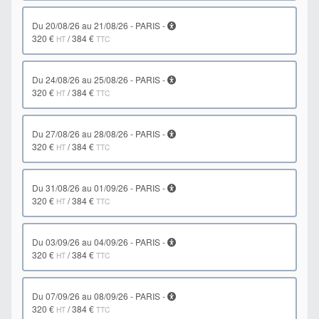
du 20/08/26 au 21/08/26 - PARIS -
320 €
/
384 €
HT
TTC
du 24/08/26 au 25/08/26 - PARIS -
320 €
/
384 €
HT
TTC
du 27/08/26 au 28/08/26 - PARIS -
320 €
/
384 €
HT
TTC
du 31/08/26 au 01/09/26 - PARIS -
320 €
/
384 €
HT
TTC
du 03/09/26 au 04/09/26 - PARIS -
320 €
/
384 €
HT
TTC
du 07/09/26 au 08/09/26 - PARIS -
320 €
/
384 €
HT
TTC