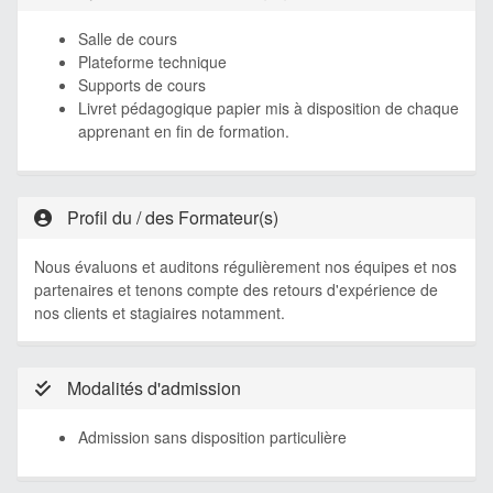
Salle de cours
Plateforme technique
Supports de cours
Livret pédagogique papier mis à disposition de chaque
apprenant en fin de formation.
Profil du / des Formateur(s)
Nous évaluons et auditons régulièrement nos équipes et nos
partenaires et tenons compte des retours d'expérience de
nos clients et stagiaires notamment.
Modalités d'admission
Admission sans disposition particulière