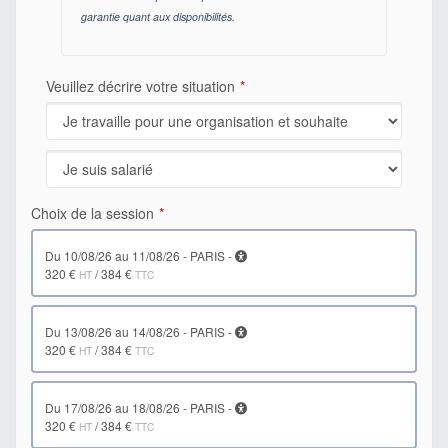
garantie quant aux disponibilités.
Veuillez décrire votre situation
Choix de la session
du 10/08/26 au 11/08/26 - PARIS -
320 €
/
384 €
HT
TTC
du 13/08/26 au 14/08/26 - PARIS -
320 €
/
384 €
HT
TTC
du 17/08/26 au 18/08/26 - PARIS -
320 €
/
384 €
HT
TTC