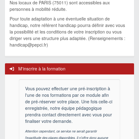
Nos locaux de PARIS (75011) sont accessibles aux
personnes à mobilité réduite.
Pour toute adaptation à une éventuelle situation de
handicap, notre référent handicap pourra définir avec vous
la possibilité et les conditions de votre inscription ou vous
diriger vers une structure plus adaptée. (Renseignements :
handicap@pepci.fr
)
M'inscrire à la formation
Vous pouvez effectuer une pré-inscription à
l'une de nos formations par ce module afin
de pré-réserver votre place. Une fois celle-ci
enregistrée, notre équipe pédagogique
prendra contact directement avec vous pour
finaliser votre demande.
Attention cependant, ce service ne serait garantir
l'exactitude des places disponibles. Il n'offre donc aucune