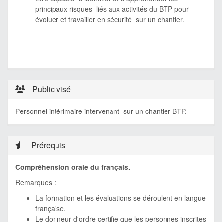
principaux risques liés aux activités du BTP pour
évoluer et travailler en sécurité sur un chantier.
Public visé
Personnel intérimaire intervenant sur un chantier BTP.
Prérequis
Compréhension orale du français.
Remarques :
La formation et les évaluations se déroulent en langue
française.
Le donneur d'ordre certifie que les personnes inscrites