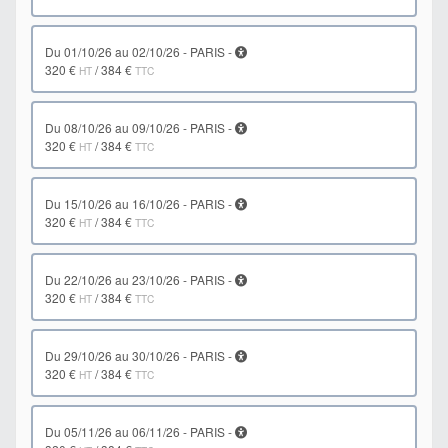
du 01/10/26 au 02/10/26 - PARIS -
320 €
/
384 €
HT
TTC
du 08/10/26 au 09/10/26 - PARIS -
320 €
/
384 €
HT
TTC
du 15/10/26 au 16/10/26 - PARIS -
320 €
/
384 €
HT
TTC
du 22/10/26 au 23/10/26 - PARIS -
320 €
/
384 €
HT
TTC
du 29/10/26 au 30/10/26 - PARIS -
320 €
/
384 €
HT
TTC
du 05/11/26 au 06/11/26 - PARIS -