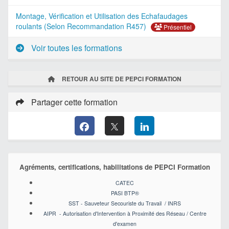
Montage, Vérification et Utilisation des Echafaudages
roulants (Selon Recommandation R457)
Présentiel
Voir toutes les formations
RETOUR AU SITE DE PEPCI FORMATION
Partager cette formation
Agréments, certifications, habilitations de PEPCI Formation
CATEC
PASI BTP
®
SST - Sauveteur Secouriste du Travail / INRS
AIPR - Autorisation d'Intervention à Proximité des Réseau / Centre
d'examen