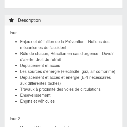
Description
Jour 1
Enjeux et définition de la Prévention - Notions des
mécanismes de l'accident
Rôle de chacun, Réaction en cas d'urgence - Devoir
d'alerte, droit de retrait
Déplacement et accès
Les sources d'énergie (électricité, gaz, air comprimé)
Déplacement et accès et énergie (EPI nécessaires
aux différentes tâches)
Travaux à proximité des voies de circulations
Ensevelissement
Engins et véhicules
Jour 2