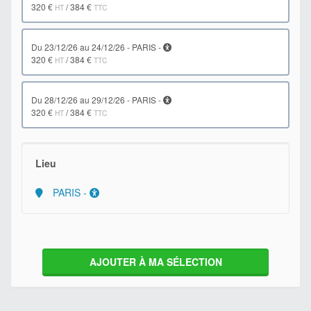
320 €
/
384 €
HT
TTC
du 23/12/26 au 24/12/26 - PARIS -
320 €
/
384 €
HT
TTC
du 28/12/26 au 29/12/26 - PARIS -
320 €
/
384 €
HT
TTC
Lieu
PARIS -
AJOUTER À MA SÉLECTION