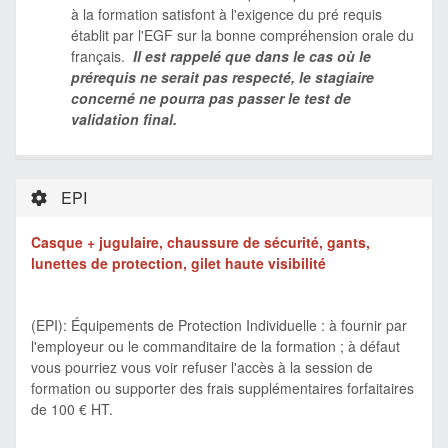
à la formation satisfont à l'exigence du pré requis
établit par l'EGF sur la bonne compréhension orale du
français.
Il est rappelé que dans le cas où le
prérequis ne serait pas respecté, le stagiaire
concerné ne pourra pas passer le test de
validation final.
EPI
Casque + jugulaire, chaussure de sécurité, gants,
lunettes de protection, gilet haute visibilité
(EPI): Équipements de Protection Individuelle : à fournir par
l'employeur ou le commanditaire de la formation ; à défaut
vous pourriez vous voir refuser l'accès à la session de
formation ou supporter des frais supplémentaires forfaitaires
de 100 € HT.